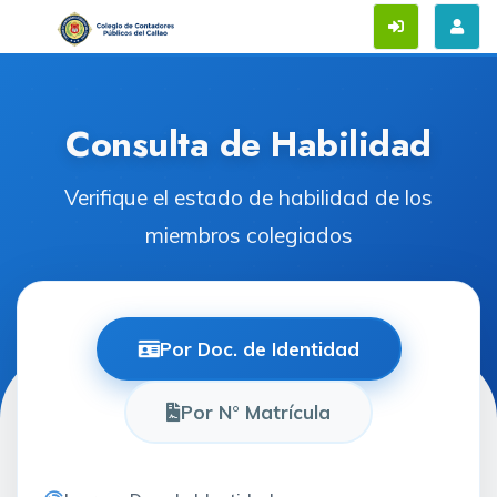
Consulta de Habilidad
Verifique el estado de habilidad de los
miembros colegiados
Por Doc. de Identidad
Por N° Matrícula