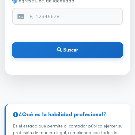
Ingrese Doc. de Identidad
Buscar
¿Qué es la habilidad profesional?
Es el estado que permite al contador público ejercer su
profesión de manera legal, cumpliendo con todos los