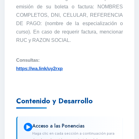
emisión de su boleta o factura: NOMBRES
COMPLETOS, DNI, CELULAR, REFERENCIA
DE PAGO: (nombre de la especialización o
curso). En caso de requerir factura, mencionar
RUC y RAZON SOCIAL.
Consultas:
https://wa.link/uy2rxp
Contenido y Desarrollo
Acceso a las Ponencias
Haga clic en cada sección a continuación para