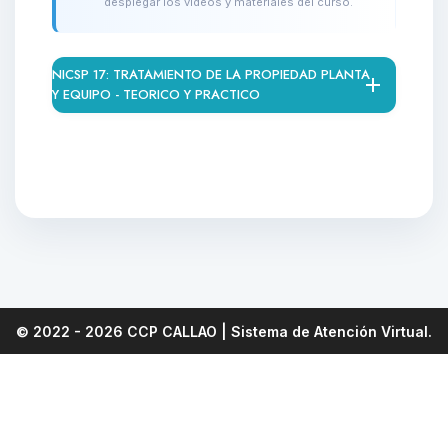
desplegar los videos y materiales del curso.
NICSP 17: TRATAMIENTO DE LA PROPIEDAD PLANTA
Y EQUIPO - TEORICO Y PRACTICO
© 2022 - 2026
CCP CALLAO
| Sistema de Atención Virtual.