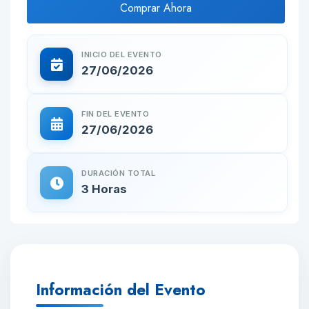
Comprar Ahora
INICIO DEL EVENTO
27/06/2026
FIN DEL EVENTO
27/06/2026
DURACIÓN TOTAL
3 Horas
Información del Evento