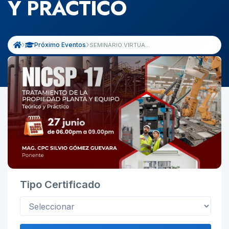
Y PRACTICO
Próximo Eventos
SEMINARIO VIRTUAL: NICSP 17: TRATAMIENTO DE LA PROPIEDAD PLANTA Y EQUIPO - TEORICO Y PRACTICO
Tipo Certificado