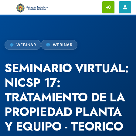
WEBINAR
WEBINAR
SEMINARIO VIRTUAL:
NICSP 17:
TRATAMIENTO DE LA
PROPIEDAD PLANTA
Y EQUIPO - TEORICO