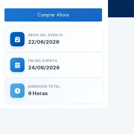
Comprar Ahora
INICIO DEL EVENTO
22/06/2026
FIN DEL EVENTO
24/06/2026
DURACIÓN TOTAL
9 Horas