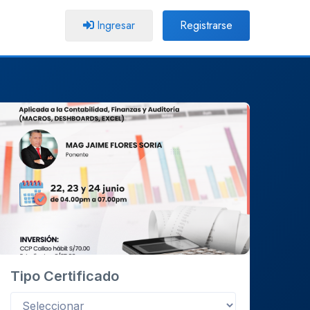
Ingresar
Registrarse
Tipo Certificado