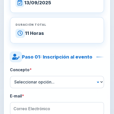
13/09/2025
DURACIÓN TOTAL
11 Horas
Paso 01: Inscripción al evento
Concepto
*
E-mail
*