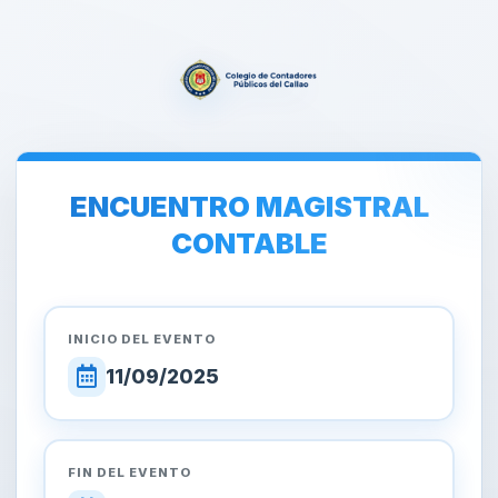
ENCUENTRO MAGISTRAL
CONTABLE
INICIO DEL EVENTO
11/09/2025
FIN DEL EVENTO